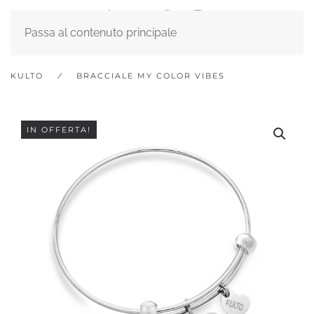
Passa al contenuto principale
KULTO
BRACCIALE MY COLOR VIBES
IN OFFERTA!