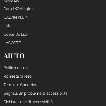
Kulto925
Daniel Wellington
CALVIN KLEIN
I AM
Coeur De Lion
LACOSTE
AIUTO
Politica dei resi
Richiesta di reso
Termini e Condizioni
Segnala un problema di accessibilità
Dichiarazione di accessibilità