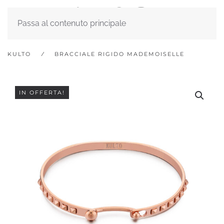
Passa al contenuto principale
KULTO
BRACCIALE RIGIDO MADEMOISELLE
IN OFFERTA!