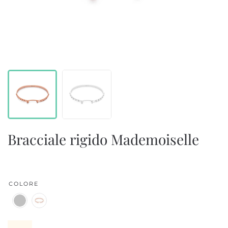
Bracciale rigido Mademoiselle
COLORE
Bracciale