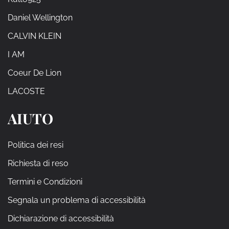
Daniel Wellington
CALVIN KLEIN
I AM
Coeur De Lion
LACOSTE
AIUTO
Politica dei resi
Richiesta di reso
Termini e Condizioni
Segnala un problema di accessibilità
Dichiarazione di accessibilità