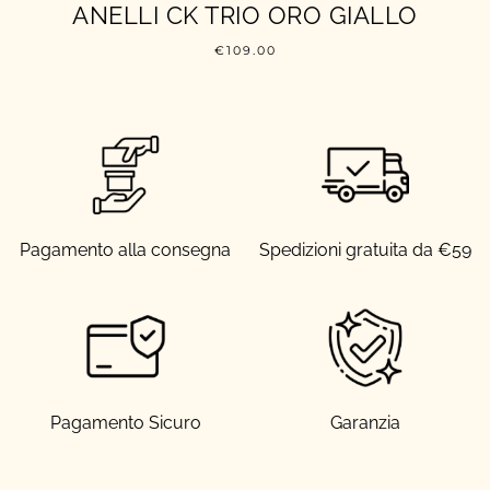
ANELLI CK TRIO ORO GIALLO
€
109.00
Pagamento alla consegna
Spedizioni gratuita da €59
Pagamento Sicuro
Garanzia