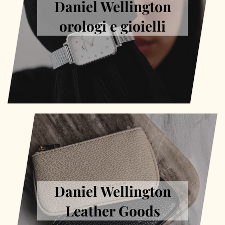
Daniel Wellington
orologi e gioielli
Daniel Wellington
Leather Goods