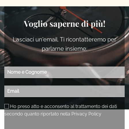
Voglio saperne di più!
Lasciaci un'email. Ti ricontatteremo per
parlarne insieme.