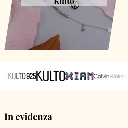
Kulto
In evidenza