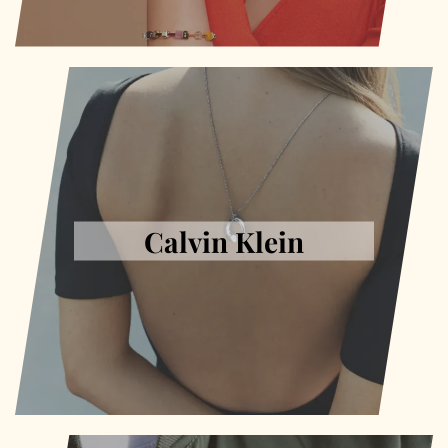
Calvin Klein