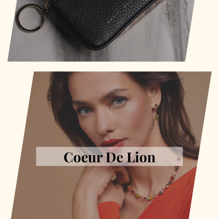
Coeur De Lion