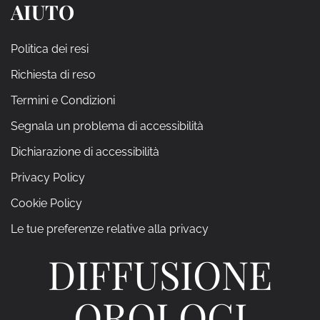
AIUTO
Politica dei resi
Richiesta di reso
Termini e Condizioni
Segnala un problema di accessibilità
Dichiarazione di accessibilità
Privacy Policy
Cookie Policy
Le tue preferenze relative alla privacy
DIFFUSIONE
OROLOGI