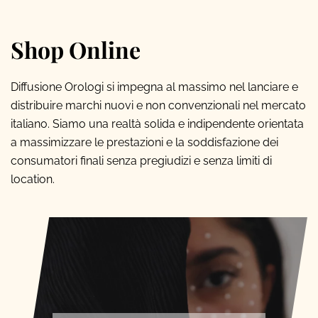
Shop Online
Diffusione Orologi si impegna al massimo nel lanciare e
distribuire marchi nuovi e non convenzionali nel mercato
italiano. Siamo una realtà solida e indipendente orientata
a massimizzare le prestazioni e la soddisfazione dei
consumatori finali senza pregiudizi e senza limiti di
location.