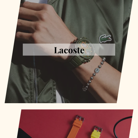
Lacoste