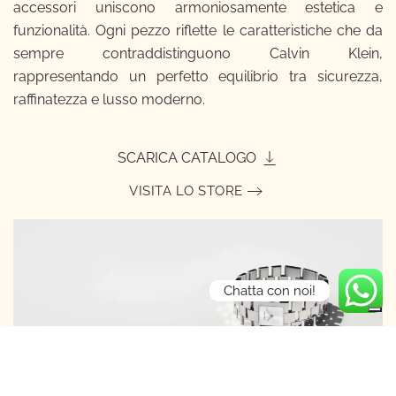
accessori uniscono armoniosamente estetica e
funzionalità. Ogni pezzo riflette le caratteristiche che da
sempre contraddistinguono Calvin Klein,
rappresentando un perfetto equilibrio tra sicurezza,
raffinatezza e lusso moderno.
SCARICA CATALOGO
VISITA LO STORE
Chatta con noi!