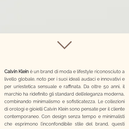
Calvin Klein
è un brand di moda e lifestyle riconosciuto a
livello globale, noto per i suoi ideali audaci e innovativi e
per un’estetica sensuale e raffinata. Da oltre 50 anni, il
marchio ha ridefinito gli standard dell’eleganza moderna,
combinando minimalismo e sofisticatezza. Le collezioni
di orologi e gioielli Calvin Klein sono pensate per il cliente
contemporaneo. Con design senza tempo e minimalisti
che esprimono l’inconfondibile stile del brand, questi