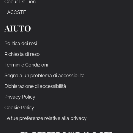
Coeur De Lion
LACOSTE
AIUTO
Politica dei resi
Richiesta di reso
Termini e Condizioni
Segnala un problema di accessibilità
Dichiarazione di accessibilità
Privacy Policy
Cookie Policy
Le tue preferenze relative alla privacy