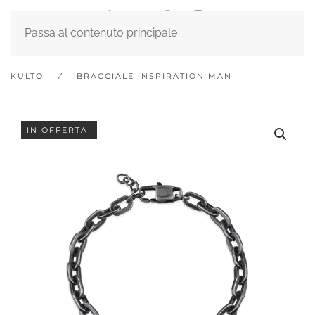
Passa al contenuto principale
KULTO
BRACCIALE INSPIRATION MAN
IN OFFERTA!