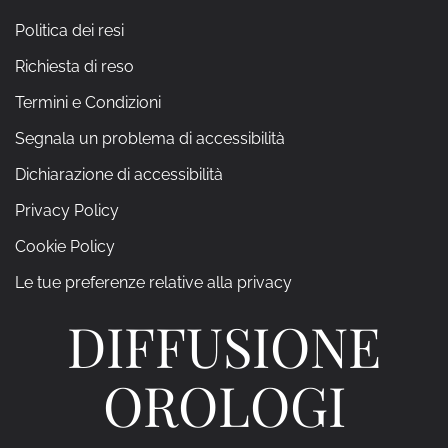
Politica dei resi
Richiesta di reso
Termini e Condizioni
Segnala un problema di accessibilità
Dichiarazione di accessibilità
Privacy Policy
Cookie Policy
Le tue preferenze relative alla privacy
DIFFUSIONE
OROLOGI