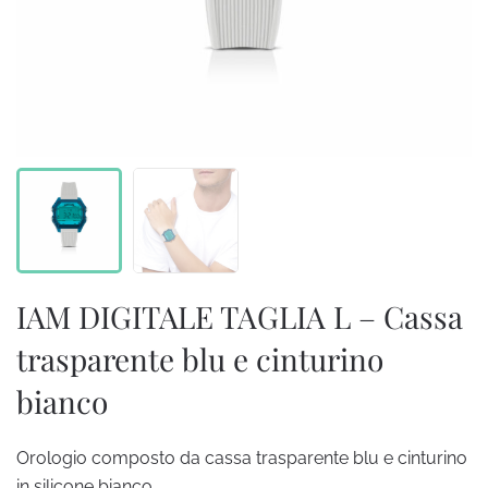
IAM DIGITALE TAGLIA L – Cassa
trasparente blu e cinturino
bianco
Orologio composto da cassa trasparente blu e cinturino
in silicone bianco