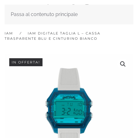
Passa al contenuto principale
IAM
IAM DIGITALE TAGLIA L – CASSA
TRASPARENTE BLU E CINTURINO BIANCO
IN OFFERTA!