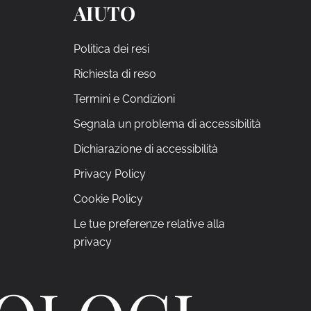
AIUTO
Politica dei resi
Richiesta di reso
Termini e Condizioni
Segnala un problema di accessibilità
Dichiarazione di accessibilità
Privacy Policy
Cookie Policy
Le tue preferenze relative alla
privacy