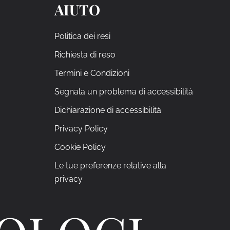
AIUTO
Politica dei resi
Richiesta di reso
Termini e Condizioni
Segnala un problema di accessibilità
Dichiarazione di accessibilità
Privacy Policy
Cookie Policy
Le tue preferenze relative alla
privacy