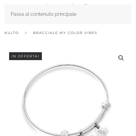
Passa al contenuto principale
KULTO
BRACCIALE MY COLOR VIBES
IN OFFERTA!