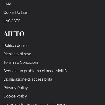
I AM
Coeur De Lion
LACOSTE
AIUTO
Politica dei resi
Richiesta di reso
Termini e Condizioni
Segnala un problema di accessibilità
Dichiarazione di accessibilità
Privacy Policy
Cookie Policy
Le tue preferenze relative alla privacy