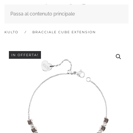
Passa al contenuto principale
KULTO
BRACCIALE CUBE EXTENSION
IN OFFERTA!