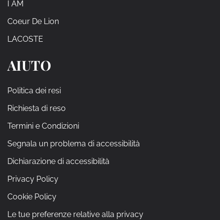
I AM
Coeur De Lion
LACOSTE
AIUTO
Politica dei resi
Richiesta di reso
Termini e Condizioni
Segnala un problema di accessibilità
Dichiarazione di accessibilità
Privacy Policy
Cookie Policy
Le tue preferenze relative alla privacy