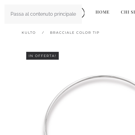
HOME
CHI S
Passa al contenuto principale
KULTO
BRACCIALE COLOR TIP
IN OFFERTA!