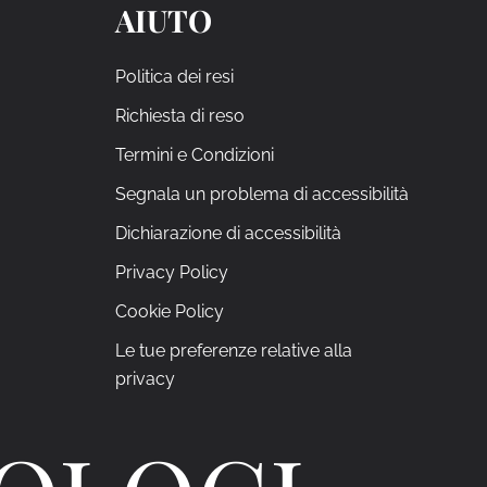
AIUTO
Politica dei resi
Richiesta di reso
Termini e Condizioni
Segnala un problema di accessibilità
Dichiarazione di accessibilità
Privacy Policy
Cookie Policy
Le tue preferenze relative alla
privacy