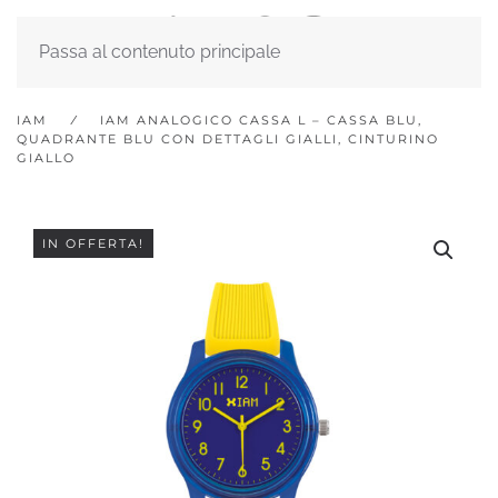
Passa al contenuto principale
IAM
IAM ANALOGICO CASSA L – CASSA BLU,
QUADRANTE BLU CON DETTAGLI GIALLI, CINTURINO
GIALLO
IN OFFERTA!