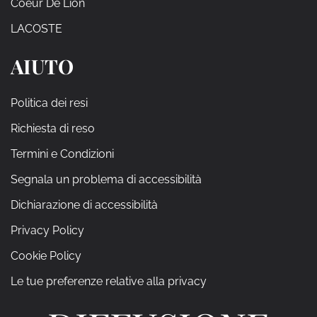
Coeur De Lion
LACOSTE
AIUTO
Politica dei resi
Richiesta di reso
Termini e Condizioni
Segnala un problema di accessibilità
Dichiarazione di accessibilità
Privacy Policy
Cookie Policy
Le tue preferenze relative alla privacy