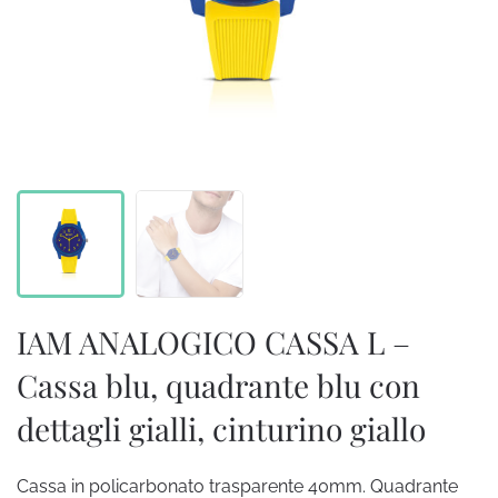
IAM ANALOGICO CASSA L –
Cassa blu, quadrante blu con
dettagli gialli, cinturino giallo
Cassa in policarbonato trasparente 40mm. Quadrante