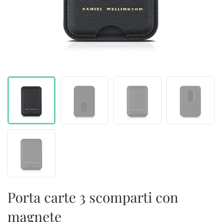
Porta carte 3 scomparti con
magnete