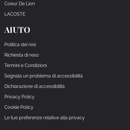
Coeur De Lion
LACOSTE
AIUTO
Politica dei resi
Richiesta di reso
Termini e Condizioni
Segnala un problema di accessibilità
Dichiarazione di accessibilità
Privacy Policy
Cookie Policy
Le tue preferenze relative alla privacy