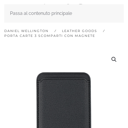
Passa al contenuto principale
DANIEL WELLINGTON
LEATHER GOODS
PORTA CARTE 3 SCOMPARTI CON MAGNETE