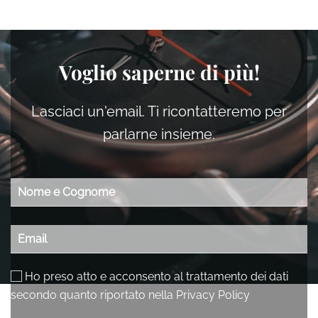
Voglio saperne di più!
Lasciaci un'email. Ti ricontatteremo per
parlarne insieme.