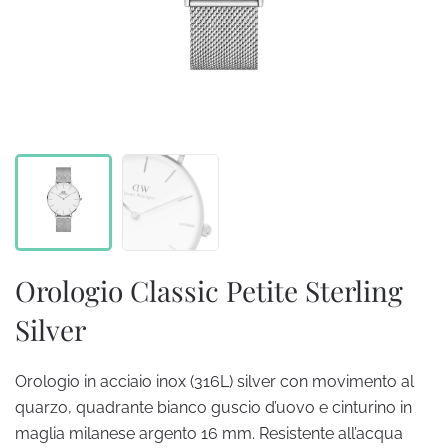
Orologio Classic Petite Sterling
Silver
Orologio in acciaio inox (316L) silver con movimento al
quarzo, quadrante bianco guscio d’uovo e cinturino in
maglia milanese argento 16 mm. Resistente all’acqua