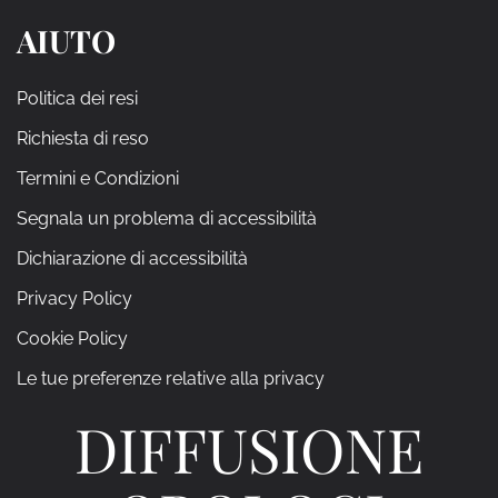
AIUTO
Politica dei resi
Richiesta di reso
Termini e Condizioni
Segnala un problema di accessibilità
Dichiarazione di accessibilità
Privacy Policy
Cookie Policy
Le tue preferenze relative alla privacy
DIFFUSIONE