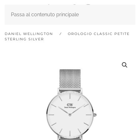
Passa al contenuto principale
DANIEL WELLINGTON
OROLOGIO CLASSIC PETITE
STERLING SILVER