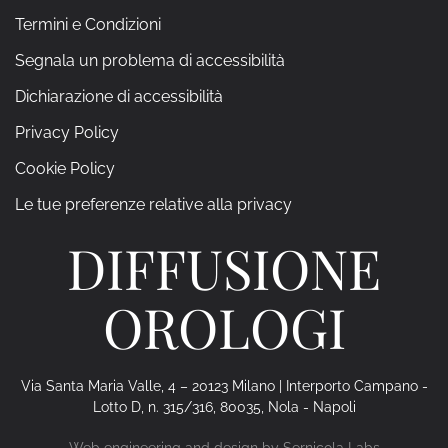
Termini e Condizioni
Segnala un problema di accessibilità
Dichiarazione di accessibilità
Privacy Policy
Cookie Policy
Le tue preferenze relative alla privacy
DIFFUSIONE
OROLOGI
Via Santa Maria Valle, 4 – 20123 Milano | Interporto Campano -
Lotto D, n. 315/316, 80035, Nola - Napoli
Web engineering and design by
Sernicola Labs