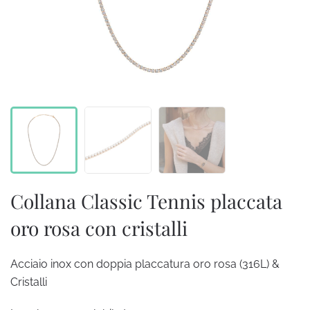
Collana Classic Tennis placcata
oro rosa con cristalli
Acciaio inox con doppia placcatura oro rosa (316L) &
Cristalli