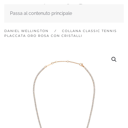
Passa al contenuto principale
DANIEL WELLINGTON
COLLANA CLASSIC TENNIS
PLACCATA ORO ROSA CON CRISTALLI