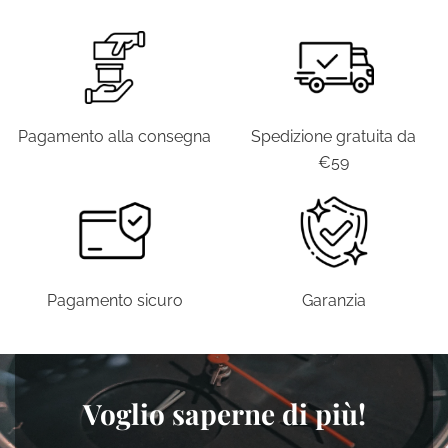
Pagamento alla consegna
Spedizione gratuita da
€59
Pagamento sicuro
Garanzia
Voglio saperne di più!