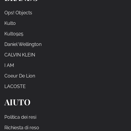
Ops! Objects
Kulto
Kulto925
Daniel Wellington
CALVIN KLEIN
I AM
Coeur De Lion
LACOSTE
AIUTO
Politica dei resi
Richiesta di reso