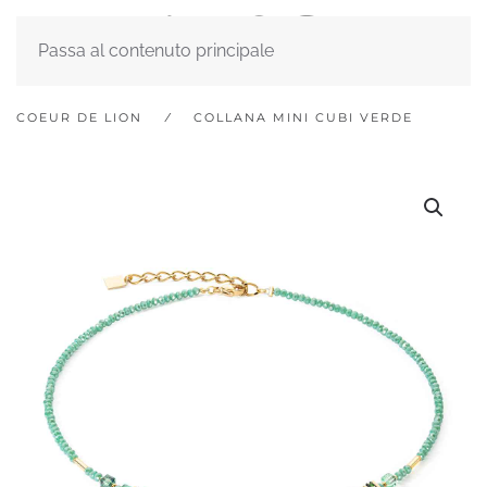
Passa al contenuto principale
COEUR DE LION
COLLANA MINI CUBI VERDE