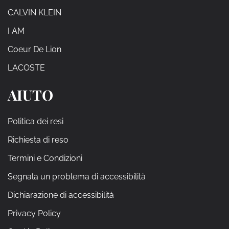
CALVIN KLEIN
I AM
Coeur De Lion
LACOSTE
AIUTO
Politica dei resi
Richiesta di reso
Termini e Condizioni
Segnala un problema di accessibilità
Dichiarazione di accessibilità
Privacy Policy