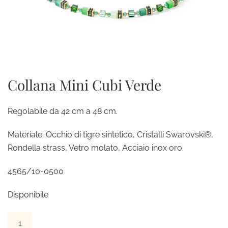
Collana Mini Cubi Verde
Regolabile da 42 cm a 48 cm.
Materiale: Occhio di tigre sintetico, Cristalli Swarovski®,
Rondella strass, Vetro molato, Acciaio inox oro.
4565/10-0500
Disponibile
Collana