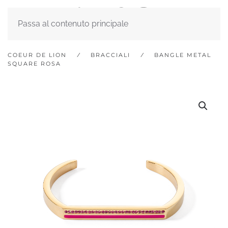
Passa al contenuto principale
COEUR DE LION
BRACCIALI
BANGLE METAL
SQUARE ROSA