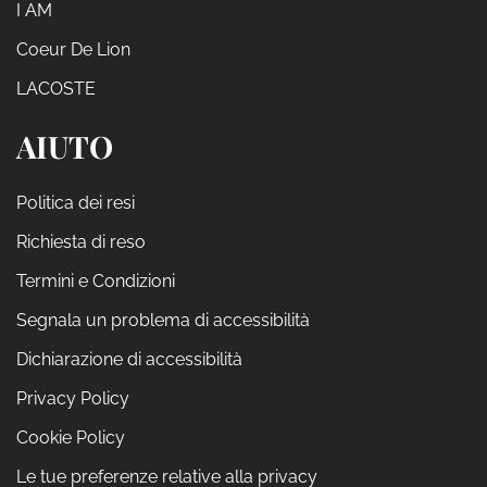
I AM
Coeur De Lion
LACOSTE
AIUTO
Politica dei resi
Richiesta di reso
Termini e Condizioni
Segnala un problema di accessibilità
Dichiarazione di accessibilità
Privacy Policy
Cookie Policy
Le tue preferenze relative alla privacy