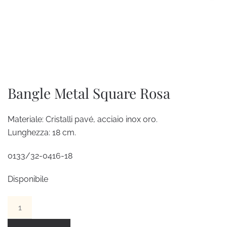
Bangle Metal Square Rosa
Materiale: Cristalli pavé, acciaio inox oro.
Lunghezza: 18 cm.
0133/32-0416-18
Disponibile
Bangle
Metal