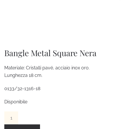
Bangle Metal Square Nera
Materiale: Cristalli pavé, acciaio inox oro.
Lunghezza 18 cm.
0133/32-1316-18
Disponibile
Bangle
Metal