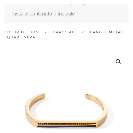
Passa al contenuto principale
COEUR DE LION
BRACCIALI
BANGLE METAL
SQUARE NERA