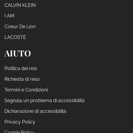
CALVIN KLEIN
I AM
Coeur De Lion
LACOSTE
AIUTO
Politica dei resi
Richiesta di reso
Termini e Condizioni
Segnala un problema di accessibilità
Dichiarazione di accessibilità
Privacy Policy
Cookie Policy