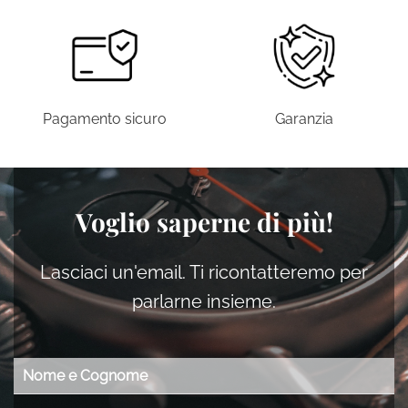
Pagamento sicuro
Garanzia
Voglio saperne di più!
Lasciaci un'email. Ti ricontatteremo per
parlarne insieme.