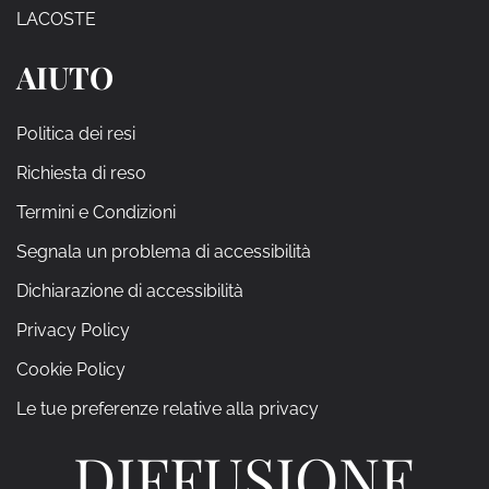
LACOSTE
AIUTO
Politica dei resi
Richiesta di reso
Termini e Condizioni
Segnala un problema di accessibilità
Dichiarazione di accessibilità
Privacy Policy
Cookie Policy
Le tue preferenze relative alla privacy
DIFFUSIONE