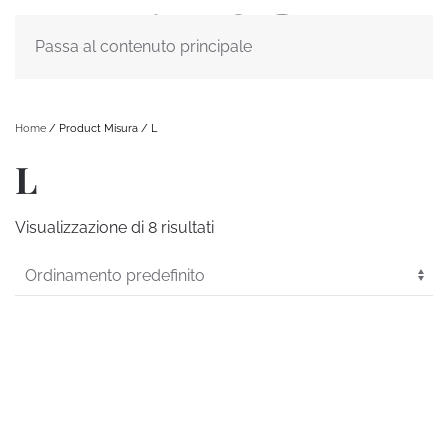
Passa al contenuto principale
Home
/ Product Misura / L
L
Visualizzazione di 8 risultati