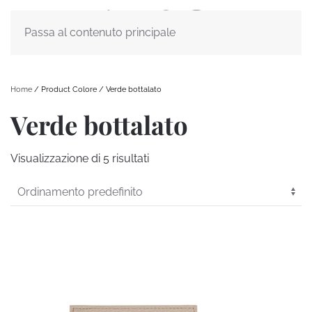
Passa al contenuto principale
Home
/ Product Colore / Verde bottalato
Verde bottalato
Visualizzazione di 5 risultati