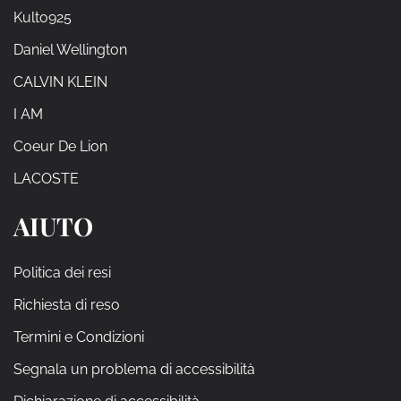
Kulto925
Daniel Wellington
CALVIN KLEIN
I AM
Coeur De Lion
LACOSTE
AIUTO
Politica dei resi
Richiesta di reso
Termini e Condizioni
Segnala un problema di accessibilità