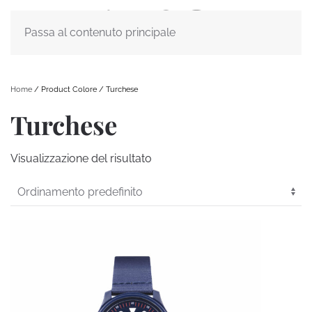
Passa al contenuto principale
Home
/ Product Colore / Turchese
Turchese
Visualizzazione del risultato