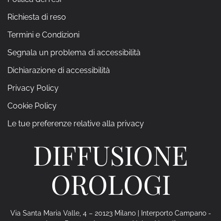
Richiesta di reso
Termini e Condizioni
Segnala un problema di accessibilità
Dichiarazione di accessibilità
Privacy Policy
Cookie Policy
Le tue preferenze relative alla privacy
DIFFUSIONE
OROLOGI
Via Santa Maria Valle, 4 – 20123 Milano | Interporto Campano -